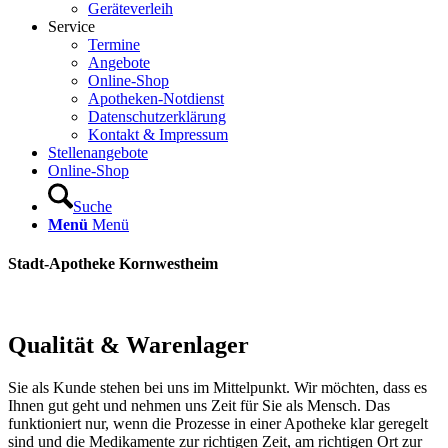
Geräteverleih
Service
Termine
Angebote
Online-Shop
Apotheken-Notdienst
Datenschutzerklärung
Kontakt & Impressum
Stellenangebote
Online-Shop
Suche
Menü
Menü
Stadt-Apotheke Kornwestheim
Qualität & Warenlager
Sie als Kunde stehen bei uns im Mittelpunkt. Wir möchten, dass es
Ihnen gut geht und nehmen uns Zeit für Sie als Mensch. Das
funktioniert nur, wenn die Prozesse in einer Apotheke klar geregelt
sind und die Medikamente zur richtigen Zeit, am richtigen Ort zur