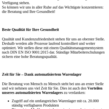
Verfügung stehen.
So können wir uns in aller Ruhe auf das Wichtigste konzentrieren:
die Beratung und Ihre Gesundheit!
Beste Qualität für Ihre Gesundheit
Qualität und Kundenzufriedenheit stehen für uns an oberster Stelle.
Deshalb werden alle Prozesse laufend kontrolliert und weiter
optimiert. Wir stellen diese mit einem Qualitätsmanagementsystem
nach DIN EN ISO 9001:2015 dar. Ständige Mitarbeiterschulungen
sichern eine hohe Beratungsqualität.
Zeit für Sie – Dank automatisiertem Warenlager
Die Beratung von Mensch zu Mensch steht bei uns an erster Stelle
und wir nehmen uns viel Zeit für Sie. Dies ist auch den
Vorteilen
unseres automatisierten Warenlagers
zu verdanken:
Zugriff auf ein umfangreiches Warenlager mit ca. 20.000
ständig verfügbaren Produkten